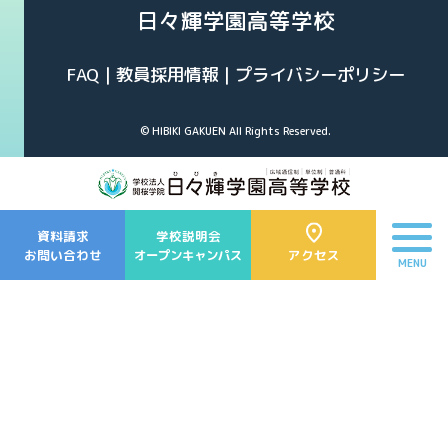
日々輝学園高等学校
FAQ
教員採用情報
プライバシーポリシー
© HIBIKI GAKUEN All Rights Reserved.
資料請求
学校説明会
お問い合わせ
オープンキャンパス
アクセス