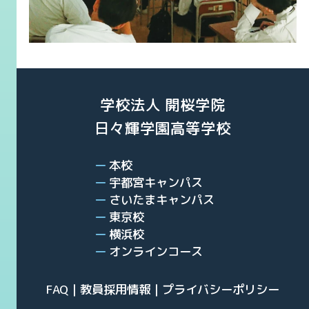
学校法人 開桜学院
日々輝学園高等学校
本校
宇都宮キャンパス
さいたまキャンパス
東京校
横浜校
オンラインコース
FAQ
教員採用情報
プライバシーポリシー