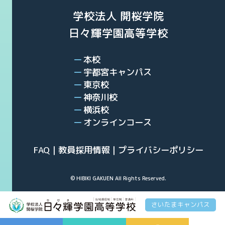
学校法人 開桜学院
日々輝学園高等学校
本校
宇都宮キャンパス
東京校
神奈川校
横浜校
オンラインコース
FAQ
教員採用情報
プライバシーポリシー
© HIBIKI GAKUEN All Rights Reserved.
さいたまキャンパス