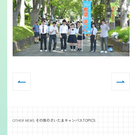
その他のさいたまキャンパスTOPICS
OTHER NEWS