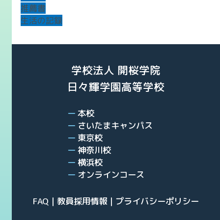
推薦書
生活の記録
学校法人 開桜学院
日々輝学園高等学校
本校
さいたまキャンパス
東京校
神奈川校
横浜校
オンラインコース
FAQ
教員採用情報
プライバシーポリシー