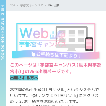
TOP
宇都宮キャンパス
Web出願
このページは「宇都宮キャンパス（栃木県宇都
宮市）」のWeb出願ページです。
出願される方へ
本学園のWeb出願は「ヨリソル」というシステムで
行います。下記リンクより「ヨリソル」にアクセス
のうえ、お手続きをお願いいたします。